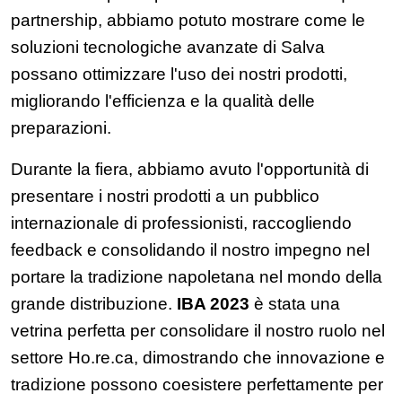
partnership, abbiamo potuto mostrare come le
soluzioni tecnologiche avanzate di Salva
possano ottimizzare l'uso dei nostri prodotti,
migliorando l'efficienza e la qualità delle
preparazioni.
Durante la fiera, abbiamo avuto l'opportunità di
presentare i nostri prodotti a un pubblico
internazionale di professionisti, raccogliendo
feedback e consolidando il nostro impegno nel
portare la tradizione napoletana nel mondo della
grande distribuzione.
IBA 2023
è stata una
vetrina perfetta per consolidare il nostro ruolo nel
settore Ho.re.ca, dimostrando che innovazione e
tradizione possono coesistere perfettamente per