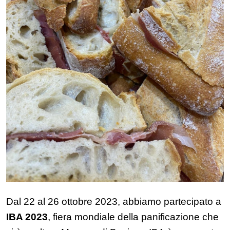
Dal 22 al 26 ottobre 2023, abbiamo partecipato a
IBA 2023
, fiera mondiale della panificazione che