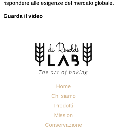
rispondere alle esigenze del mercato globale.
Guarda il video
Home
Chi siamo
Prodotti
Mission
Conservazione