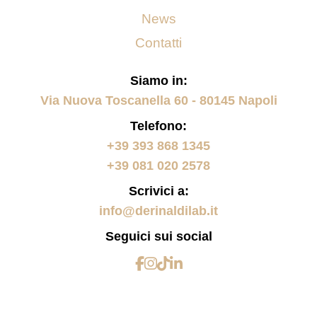
News
Contatti
Siamo in:
Via Nuova Toscanella 60 - 80145 Napoli
Telefono:
+39 393 868 1345
+39 081 020 2578
Scrivici a:
info@derinaldilab.it
Seguici sui social