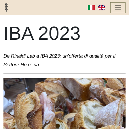
IBA 2023
De Rinaldi Lab a IBA 2023: un’offerta di qualità per il
Settore Ho.re.ca