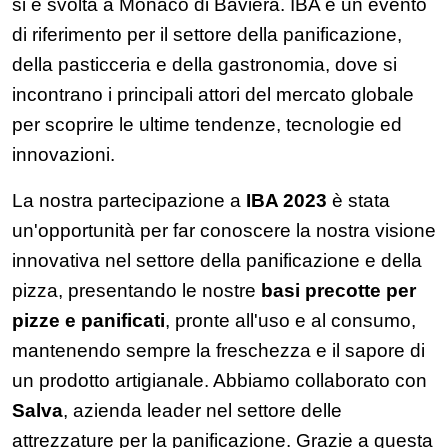
si è svolta a Monaco di Baviera. IBA è un evento
di riferimento per il settore della panificazione,
della pasticceria e della gastronomia, dove si
incontrano i principali attori del mercato globale
per scoprire le ultime tendenze, tecnologie ed
innovazioni.
La nostra partecipazione a
IBA 2023
è stata
un'opportunità per far conoscere la nostra visione
innovativa nel settore della panificazione e della
pizza, presentando le nostre
basi precotte per
pizze e panificati
, pronte all'uso e al consumo,
mantenendo sempre la freschezza e il sapore di
un prodotto artigianale. Abbiamo collaborato
con
Salva
, azienda leader nel settore delle
attrezzature per la panificazione. Grazie a questa