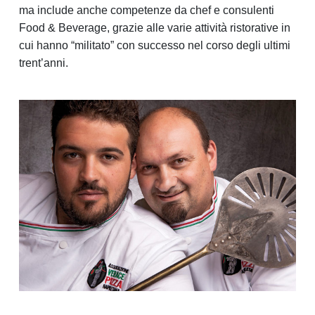
ma include anche competenze da chef e consulenti
Food & Beverage, grazie alle varie attività ristorative in
cui hanno “militato” con successo nel corso degli ultimi
trent’anni.