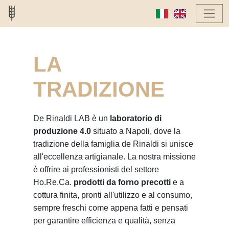
LA
TRADIZIONE
De Rinaldi LAB è un
laboratorio di
produzione 4.0
situato a Napoli, dove la
tradizione della famiglia de Rinaldi si unisce
all'eccellenza artigianale. La nostra missione
è offrire ai professionisti del settore
Ho.Re.Ca.
prodotti da forno precotti
e a
cottura finita, pronti all'utilizzo e al consumo,
sempre freschi come appena fatti e pensati
per garantire efficienza e qualità, senza