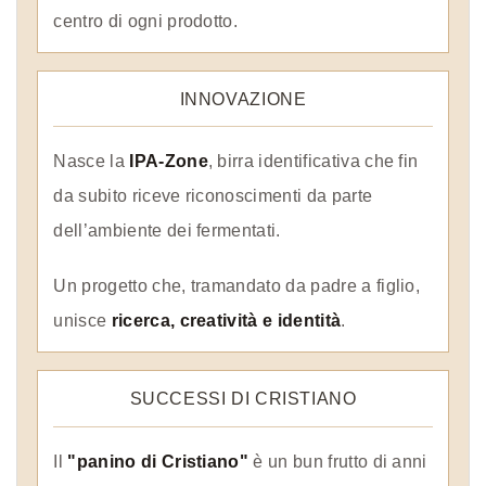
centro di ogni prodotto.
INNOVAZIONE
Nasce la
IPA-Zone
, birra identificativa che fin
da subito riceve riconoscimenti da parte
dell’ambiente dei fermentati.
Un progetto che, tramandato da padre a figlio,
unisce
ricerca, creatività e identità
.
SUCCESSI DI CRISTIANO
Il
"panino di Cristiano"
è un bun frutto di anni