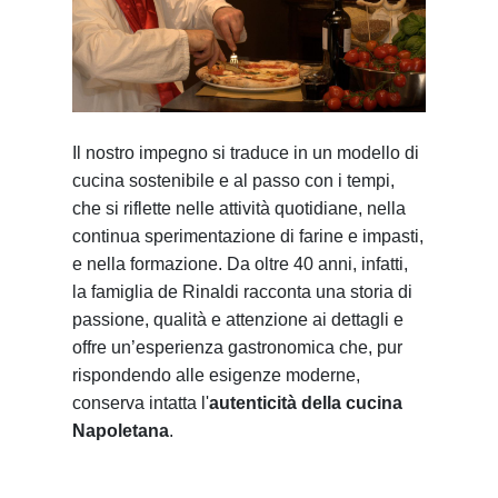
Il nostro impegno si traduce in un modello di
cucina sostenibile e al passo con i tempi,
che si riflette nelle attività quotidiane, nella
continua sperimentazione di farine e impasti,
e nella formazione. Da oltre 40 anni, infatti,
la famiglia de Rinaldi racconta una storia di
passione, qualità e attenzione ai dettagli e
offre un’esperienza gastronomica che, pur
rispondendo alle esigenze moderne,
conserva intatta l'
autenticità della cucina
Napoletana
.