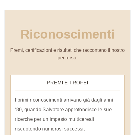
Riconoscimenti
Premi, certificazioni e risultati che raccontano il nostro
percorso.
PREMI E TROFEI
I primi riconoscimenti arrivano già dagli anni
‘80, quando Salvatore approfondisce le sue
ricerche per un impasto multicereali
riscuotendo numerosi successi.