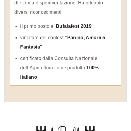
di ricerca e sperimentazione. Ha ottenuto
diversi riconoscimenti:
il primo posto al
Bufalafest 2019
vincitore del contest
"Panino, Amore e
Fantasia"
certificato dalla Consulta Nazionale
dell’Agricoltura come prodotto
100%
italiano