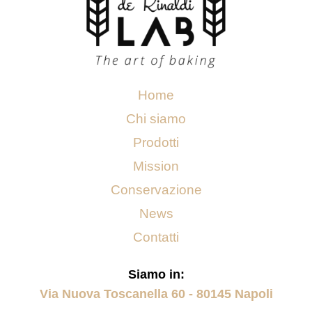
Home
Chi siamo
Prodotti
Mission
Conservazione
News
Contatti
Siamo in:
Via Nuova Toscanella 60 - 80145 Napoli