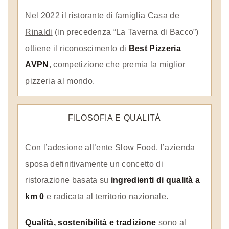
Nel 2022 il ristorante di famiglia
Casa de
Rinaldi
(in precedenza “La Taverna di Bacco”)
ottiene il riconoscimento di
Best Pizzeria
AVPN
, competizione che premia la miglior
pizzeria al mondo.
FILOSOFIA E QUALITÀ
Con l’adesione all’ente
Slow Food
, l’azienda
sposa definitivamente un concetto di
ristorazione basata su
ingredienti di qualità a
km 0
e radicata al territorio nazionale.
Qualità, sostenibilità e tradizione
sono al