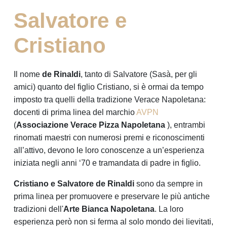
Salvatore e
Cristiano
Il nome
de Rinaldi
, tanto di Salvatore (Sasà, per gli
amici) quanto del figlio Cristiano, si è ormai da tempo
imposto tra quelli della tradizione Verace Napoletana:
docenti di prima linea del marchio
AVPN
(
Associazione Verace Pizza Napoletana
), entrambi
rinomati maestri con numerosi premi e riconoscimenti
all’attivo, devono le loro conoscenze a un’esperienza
iniziata negli anni ‘70 e tramandata di padre in figlio.
Cristiano e Salvatore de Rinaldi
sono da sempre in
prima linea per promuovere e preservare le più antiche
tradizioni dell'
Arte Bianca Napoletana
. La loro
esperienza però non si ferma al solo mondo dei lievitati,