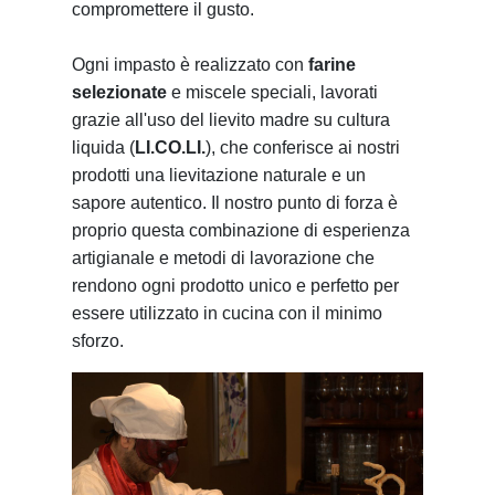
compromettere il gusto.
Ogni impasto è realizzato con
farine
selezionate
e miscele speciali, lavorati
grazie all'uso del lievito madre su cultura
liquida (
LI.CO.LI.
), che conferisce ai nostri
prodotti una lievitazione naturale e un
sapore autentico. Il nostro punto di forza è
proprio questa combinazione di esperienza
artigianale e metodi di lavorazione che
rendono ogni prodotto unico e perfetto per
essere utilizzato in cucina con il minimo
sforzo.