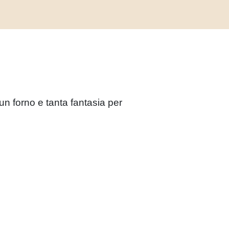
un forno e tanta fantasia per