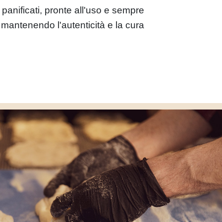
 panificati, pronte all'uso e sempre
 mantenendo l'autenticità e la cura