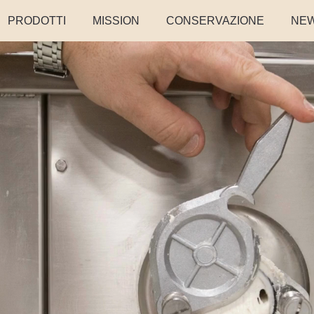
PRODOTTI
MISSION
CONSERVAZIONE
NE