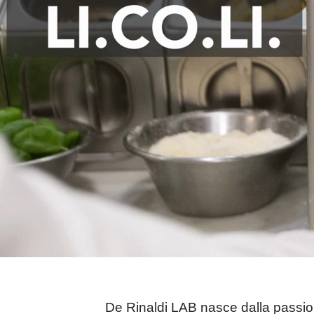
De Rinaldi LAB nasce dalla passione