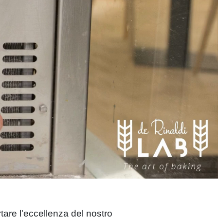
tare l'eccellenza del nostro