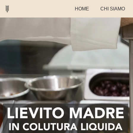
HOME
CHI SIAMO