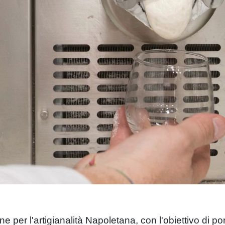
 per l'artigianalità Napoletana, con l'obiettivo di por