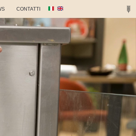
WS
CONTATTI