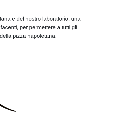
tana e del nostro laboratorio: una
centi, per permettere a tutti gli
e della pizza napoletana.