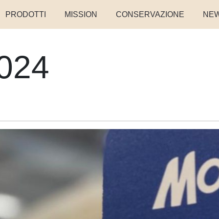
PRODOTTI
MISSION
CONSERVAZIONE
NE
024