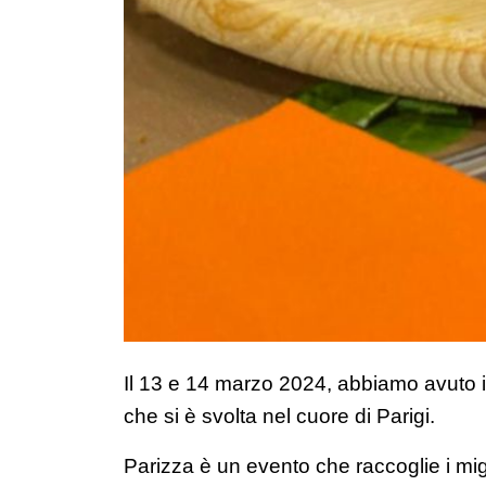
Il 13 e 14 marzo 2024, abbiamo avuto il
che si è svolta nel cuore di Parigi.
Parizza è un evento che raccoglie i migl