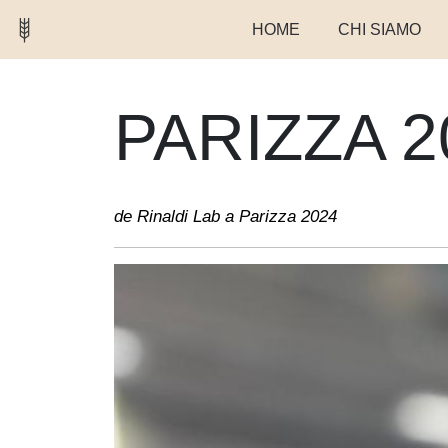
HOME
CHI SIAMO
PARIZZA 2
de Rinaldi Lab a Parizza 2024