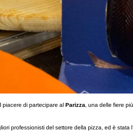
 piacere di partecipare al
Parizza
, una delle fiere pi
iori professionisti del settore della pizza, ed è stata