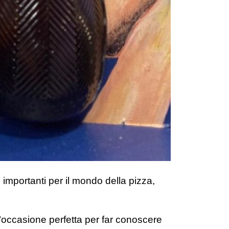
ù importanti per il mondo della pizza,
 l’occasione perfetta per far conoscere