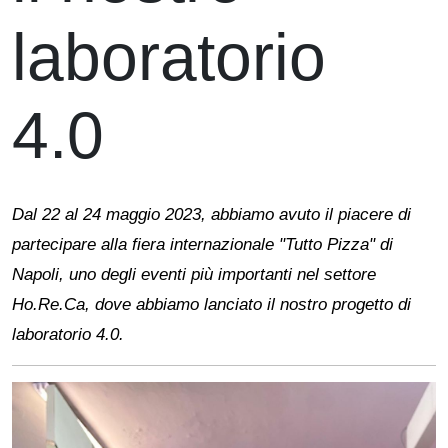
laboratorio
4.0
Dal 22 al 24 maggio 2023, abbiamo avuto il piacere di
partecipare alla fiera internazionale "Tutto Pizza" di
Napoli, uno degli eventi più importanti nel settore
Ho.Re.Ca, dove abbiamo lanciato il nostro progetto di
laboratorio 4.0.