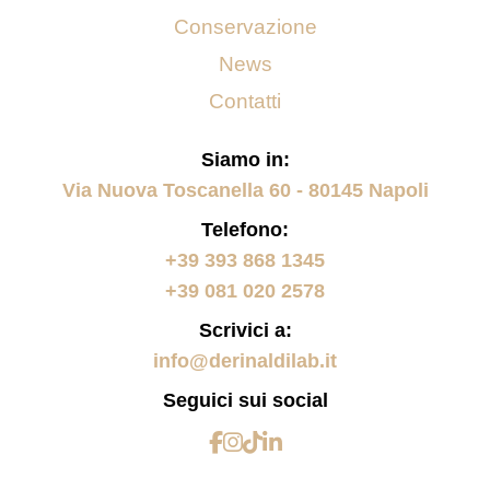
Conservazione
News
Contatti
Siamo in:
Via Nuova Toscanella 60 - 80145 Napoli
Telefono:
+39 393 868 1345
+39 081 020 2578
Scrivici a:
info@derinaldilab.it
Seguici sui social