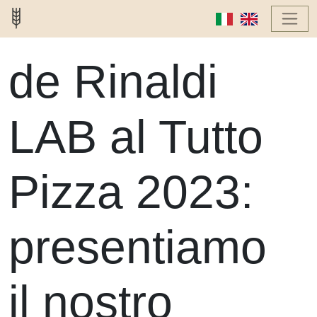
de Rinaldi
LAB al Tutto
Pizza 2023:
presentiamo
il nostro