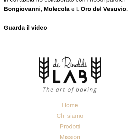
Bongiovanni
,
Molecola
e L’
Oro del Vesuvio
.
Guarda il video
Home
Chi siamo
Prodotti
Mission