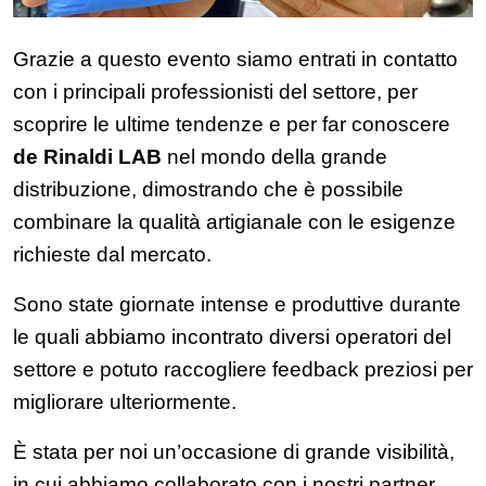
Grazie a questo evento siamo entrati in contatto
con i principali professionisti del settore, per
scoprire le ultime tendenze e per far conoscere
de Rinaldi LAB
nel mondo della grande
distribuzione, dimostrando che è possibile
combinare la qualità artigianale con le esigenze
richieste dal mercato.
Sono state giornate intense e produttive durante
le quali abbiamo incontrato diversi operatori del
settore e potuto raccogliere feedback preziosi per
migliorare ulteriormente.
È stata per noi un’occasione di grande visibilità,
in cui abbiamo collaborato con i nostri partner